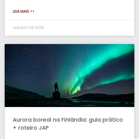
LEIA MAIS >>
outubro 09, 2025
Aurora boreal na Finlândia: guia prático
+ roteiro JAP