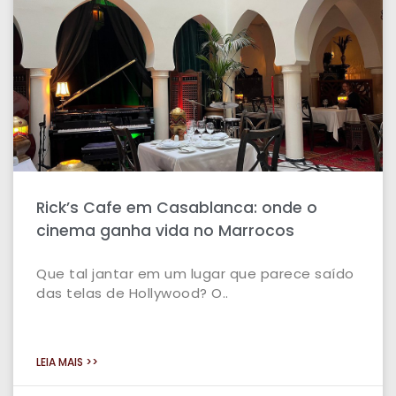
Rick’s Cafe em Casablanca: onde o
cinema ganha vida no Marrocos
Que tal jantar em um lugar que parece saído
das telas de Hollywood? O..
LEIA MAIS >>