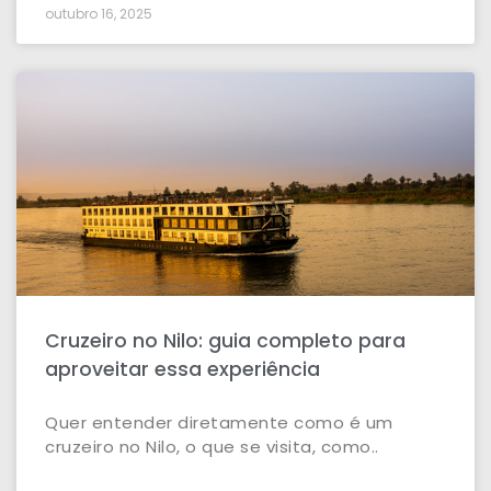
outubro 16, 2025
Cruzeiro no Nilo: guia completo para
aproveitar essa experiência
Quer entender diretamente como é um
cruzeiro no Nilo, o que se visita, como..