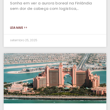
Sonha em ver a aurora boreal na Finlândia
sem dor de cabeça com logística,..
LEIA MAIS >>
setembro 25, 2025