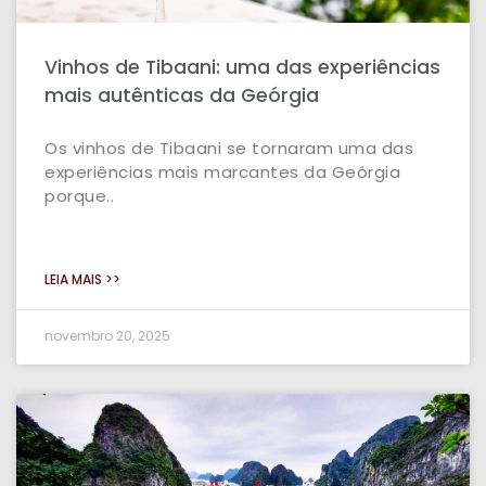
Vinhos de Tibaani: uma das experiências
mais autênticas da Geórgia
Os vinhos de Tibaani se tornaram uma das
experiências mais marcantes da Geórgia
porque..
LEIA MAIS >>
novembro 20, 2025