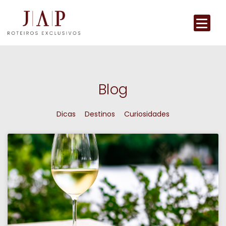
Blog
Dicas
Destinos
Curiosidades