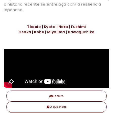
a história recente se entrelaça com a resiliência
japonesa.
Tóquio | Kyoto | Nara | Fushimi
Osaka | Kobe | Miyajima | Kawaguchiko
Roteiro
O que inclui