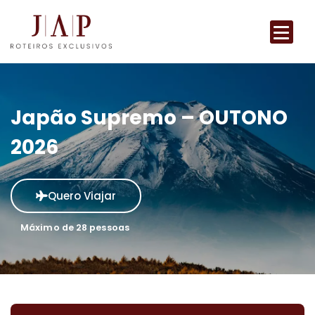
Japão Supremo – OUTONO
2026
Quero Viajar
Máximo de 28 pessoas