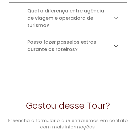
Qual a diferença entre agência
de viagem e operadora de
turismo?
Posso fazer passeios extras
durante os roteiros?
Gostou desse Tour?
Preencha o formulário que entraremos em contato
com mais informações!