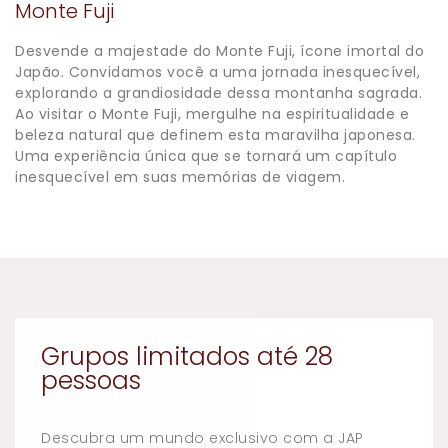
Monte Fuji
Desvende a majestade do Monte Fuji, ícone imortal do
Japão. Convidamos você a uma jornada inesquecível,
explorando a grandiosidade dessa montanha sagrada.
Ao visitar o Monte Fuji, mergulhe na espiritualidade e
beleza natural que definem esta maravilha japonesa.
Uma experiência única que se tornará um capítulo
inesquecível em suas memórias de viagem.
Grupos limitados até 28
pessoas
Descubra um mundo exclusivo com a JAP