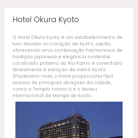
Hotel Okura Kyoto
O Hotel Okura Kyoto é um estabelecimento de
luxo situado no coração de Kyoto, Japão,
oferecendo uma combinação harmoniosa de
tradição japonesa e elegância ocidental.
Localizado próximo ao Rio Kamo e conectado
diretamente à estação de metrô Kyoto
Shiyakusho-mae, o hotel proporciona fácil
acesso às principais atrações da cidade,
como o Templo Honno-ji e o Museu
Internacional de Mangá de Kyoto.