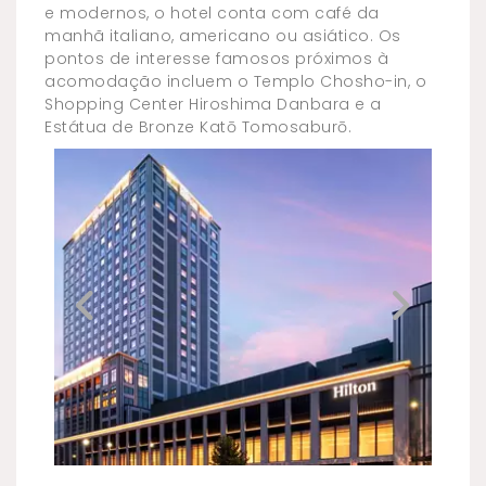
e modernos, o hotel conta com café da
manhã italiano, americano ou asiático. Os
pontos de interesse famosos próximos à
acomodação incluem o Templo Chosho-in, o
Shopping Center Hiroshima Danbara e a
Estátua de Bronze Katō Tomosaburō.