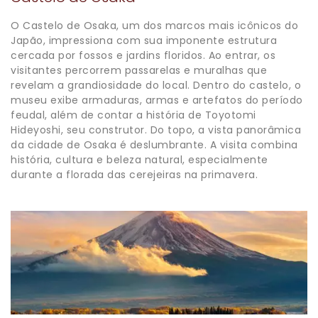
O Castelo de Osaka, um dos marcos mais icônicos do
Japão, impressiona com sua imponente estrutura
cercada por fossos e jardins floridos. Ao entrar, os
visitantes percorrem passarelas e muralhas que
revelam a grandiosidade do local. Dentro do castelo, o
museu exibe armaduras, armas e artefatos do período
feudal, além de contar a história de Toyotomi
Hideyoshi, seu construtor. Do topo, a vista panorâmica
da cidade de Osaka é deslumbrante. A visita combina
história, cultura e beleza natural, especialmente
durante a florada das cerejeiras na primavera.