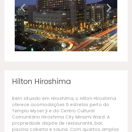
Hilton Hiroshima
Bem situado em Hiroshima, o Hilton Hiroshima
oferece acomodações 5 estrelas perto do
Templo Myoei-ji e do Centro Cultural
Comunitário Hiroshima City Minami Ward. A
propriedade dispõe de restaurante, bar,
piscina coberta e sauna. Com quartos amplos