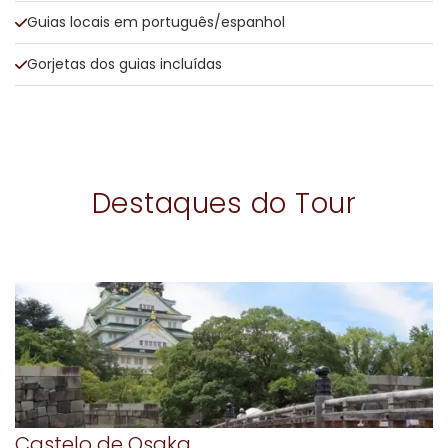
Guias locais em português/espanhol
Gorjetas dos guias incluídas
Destaques do Tour
Castelo de Osaka