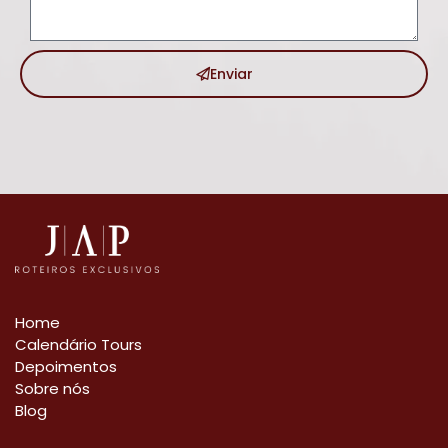
Enviar
Home
Calendário Tours
Depoimentos
Sobre nós
Blog