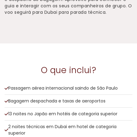
guia e interagir com os seus companheiros de grupo. O
voo seguirá para Dubai para parada técnica.
O que inclui?
Passagem aérea internacional saindo de São Paulo
Bagagem despachada e taxas de aeroportos
13 noites no Japão em hotéis de categoria superior
2 noites técnicas em Dubai em hotel de categoria
superior