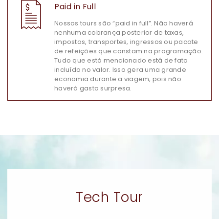
Paid in Full
Nossos tours são “paid in full”. Não haverá
nenhuma cobrança posterior de taxas,
impostos, transportes, ingressos ou pacote
de refeições que constam na programação.
Tudo que está mencionado está de fato
incluído no valor. Isso gera uma grande
economia durante a viagem, pois não
haverá gasto surpresa.
Tech Tour