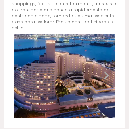
shoppings, áreas de entretenimento, museus e
ao transporte que conecta rapidamente ao
centro da cidade, tornando-se uma excelente
base para explorar Tóquio com praticidade e
estilo.