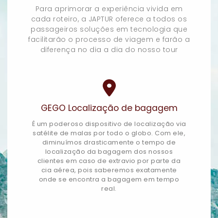
Para aprimorar a experiência vivida em
cada roteiro, a JAPTUR oferece a todos os
passageiros soluções em tecnologia que
facilitarão o processo de viagem e farão a
diferença no dia a dia do nosso tour
GEGO Localização de bagagem
É um poderoso dispositivo de localização via
satélite de malas por todo o globo. Com ele,
diminuímos drasticamente o tempo de
localização da bagagem dos nossos
clientes em caso de extravio por parte da
cia aérea, pois saberemos exatamente
onde se encontra a bagagem em tempo
real.