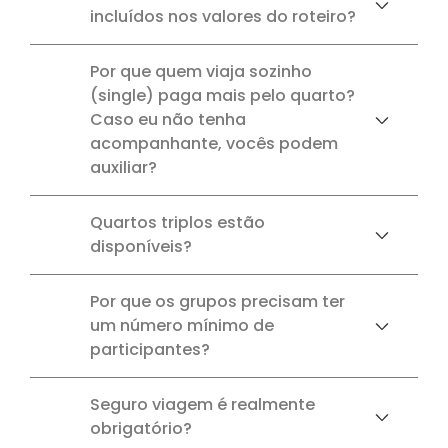
incluídos nos valores do roteiro?
Por que quem viaja sozinho
(single) paga mais pelo quarto?
Caso eu não tenha
acompanhante, vocês podem
auxiliar?
Quartos triplos estão
disponíveis?
Por que os grupos precisam ter
um número mínimo de
participantes?
Seguro viagem é realmente
obrigatório?