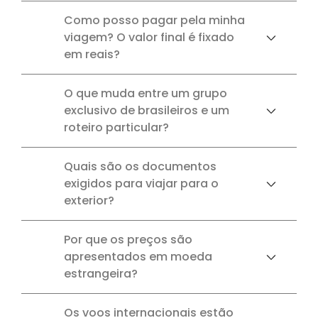
Como posso pagar pela minha
viagem? O valor final é fixado
em reais?
O que muda entre um grupo
exclusivo de brasileiros e um
roteiro particular?
Quais são os documentos
exigidos para viajar para o
exterior?
Por que os preços são
apresentados em moeda
estrangeira?
Os voos internacionais estão