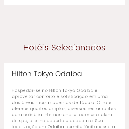
Hotéis Selecionados
Hilton Tokyo Odaiba
Hospedar-se no Hilton Tokyo Odaiba é
aproveitar conforto e sofisticação em uma
das áreas mais modernas de Tóquio. O hotel
oferece quartos amplos, diversos restaurantes
com culinária internacional e japonesa, além
de spa, piscina coberta e academia. Sua
localização em Odaiba permite fácil acesso a