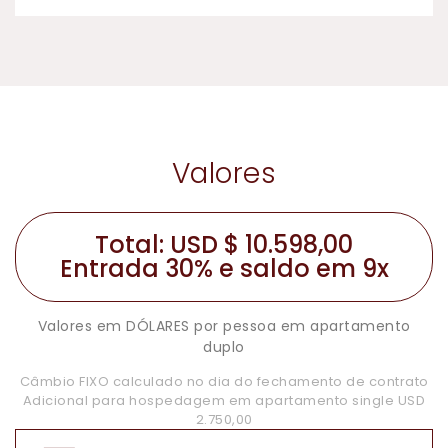
Valores
Total: USD $ 10.598,00
Entrada 30% e saldo em 9x
Valores em DÓLARES por pessoa em apartamento
duplo
Câmbio FIXO calculado no dia do fechamento de contrato
Adicional para hospedagem em apartamento single USD
2.750,00