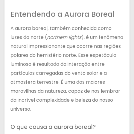
Entendendo a Aurora Boreal
A aurora boreal, também conhecida como
luzes do norte (
northern lights
), é um fenômeno
natural impressionante que ocorre nas regiões
polares do hemisfério norte. Esse espetáculo
luminoso é resultado da interação entre
partículas carregadas do vento solar e a
atmosfera terrestre. É uma das maiores
maravilhas da natureza, capaz de nos lembrar
da incrível complexidade e beleza do nosso
universo.
O que causa a aurora boreal?