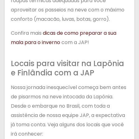
roupas térmicas adequadas para você
aproveitar os passeios na neve com o máximo
conforto (macacão, luvas, botas, gorro).
Confira mais
dicas de como preparar a sua
mala para o inverno
com a JAP!
Locais para visitar na Lapônia
e Finlândia com a JAP
Nossa jornada inesquecível começa bem antes
de pisarmos na neve intocada da Lapônia.
Desde o embarque no Brasil, com toda a
assistência de nossa equipe JAP, a expectativa
já toma conta. Veja alguns dos locais que você
irá conhecer: