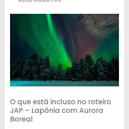
Ranua Wildlife Park.
O que está incluso no roteiro
JAP – Lapônia com Aurora
Boreal