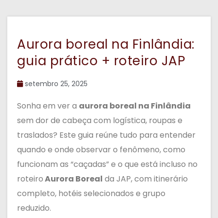
Aurora boreal na Finlândia:
guia prático + roteiro JAP
setembro 25, 2025
Sonha em ver a
aurora boreal na Finlândia
sem dor de cabeça com logística, roupas e
traslados? Este guia reúne tudo para entender
quando e onde observar o fenômeno, como
funcionam as “caçadas” e o que está incluso no
roteiro
Aurora Boreal
da JAP, com itinerário
completo, hotéis selecionados e grupo
reduzido.