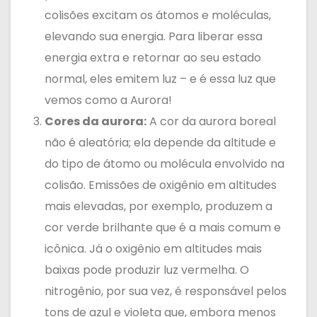
colisões excitam os átomos e moléculas,
elevando sua energia. Para liberar essa
energia extra e retornar ao seu estado
normal, eles emitem luz – e é essa luz que
vemos como a Aurora!
Cores da aurora:
A cor da aurora boreal
não é aleatória; ela depende da altitude e
do tipo de átomo ou molécula envolvido na
colisão. Emissões de oxigênio em altitudes
mais elevadas, por exemplo, produzem a
cor verde brilhante que é a mais comum e
icônica. Já o oxigênio em altitudes mais
baixas pode produzir luz vermelha. O
nitrogênio, por sua vez, é responsável pelos
tons de azul e violeta que, embora menos