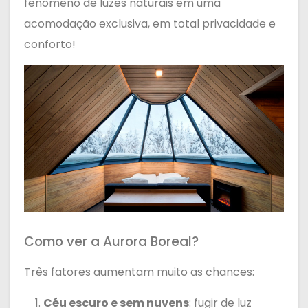
fenômeno de luzes naturais em uma
acomodação exclusiva, em total privacidade e
conforto!
Como ver a Aurora Boreal?
Três fatores aumentam muito as chances:
Céu escuro e sem nuvens
: fugir de luz