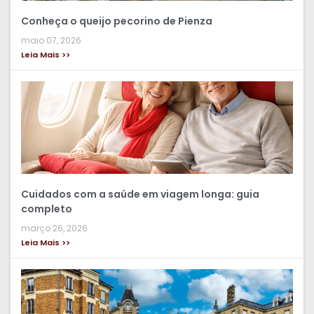
Conheça o queijo pecorino de Pienza
maio 07, 2026
Leia Mais >>
Cuidados com a saúde em viagem longa: guia
completo
março 26, 2026
Leia Mais >>