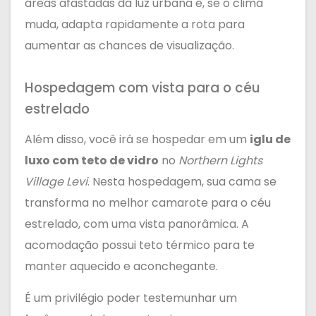
áreas afastadas da luz urbana e, se o clima
muda, adapta rapidamente a rota para
aumentar as chances de visualização.
Hospedagem com vista para o céu
estrelado
Além disso, você irá se hospedar em um
iglu de
luxo com teto de vidro
no
Northern Lights
Village Levi
. Nesta hospedagem, sua cama se
transforma no melhor camarote para o céu
estrelado, com uma vista panorâmica. A
acomodação possui teto térmico para te
manter aquecido e aconchegante.
É um privilégio poder testemunhar um