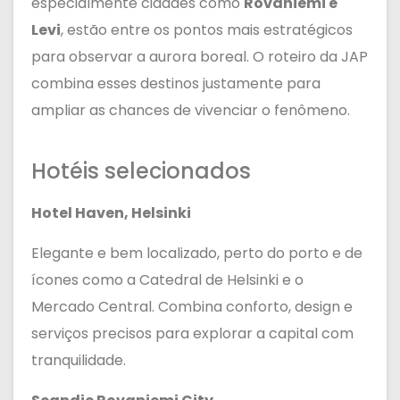
especialmente cidades como
Rovaniemi e
Levi
, estão entre os pontos mais estratégicos
para observar a aurora boreal. O roteiro da JAP
combina esses destinos justamente para
ampliar as chances de vivenciar o fenômeno.
Hotéis selecionados
Hotel Haven, Helsinki
Elegante e bem localizado, perto do porto e de
ícones como a Catedral de Helsinki e o
Mercado Central. Combina conforto, design e
serviços precisos para explorar a capital com
tranquilidade.