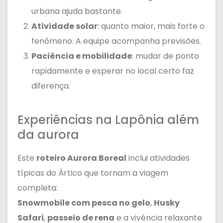
urbana ajuda bastante.
Atividade solar
: quanto maior, mais forte o
fenômeno. A equipe acompanha previsões.
Paciência e mobilidade
: mudar de ponto
rapidamente e esperar no local certo faz
diferença.
Experiências na Lapônia além
da aurora
Este
roteiro Aurora Boreal
inclui atividades
típicas do Ártico que tornam a viagem
completa:
Snowmobile com pesca no gelo
,
Husky
Safari
,
passeio de rena
e a vivência relaxante