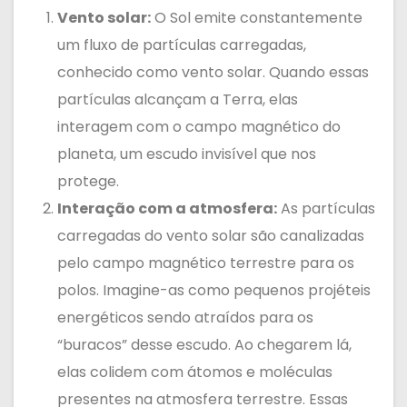
Vento solar:
O Sol emite constantemente
um fluxo de partículas carregadas,
conhecido como vento solar. Quando essas
partículas alcançam a Terra, elas
interagem com o campo magnético do
planeta, um escudo invisível que nos
protege.
Interação com a atmosfera:
As partículas
carregadas do vento solar são canalizadas
pelo campo magnético terrestre para os
polos. Imagine-as como pequenos projéteis
energéticos sendo atraídos para os
“buracos” desse escudo. Ao chegarem lá,
elas colidem com átomos e moléculas
presentes na atmosfera terrestre. Essas