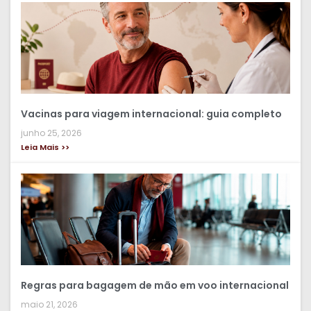
Vacinas para viagem internacional: guia completo
junho 25, 2026
Leia Mais >>
Regras para bagagem de mão em voo internacional
maio 21, 2026