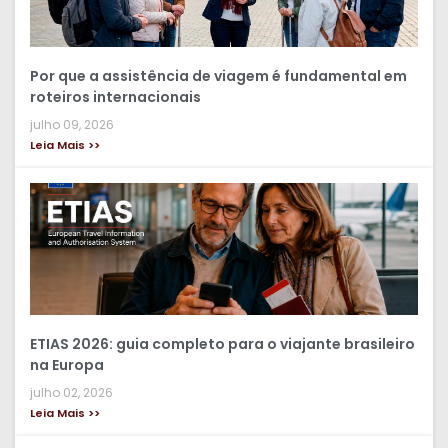
Por que a assistência de viagem é fundamental em
roteiros internacionais
julho 09, 2026
Leia Mais >>
ETIAS 2026: guia completo para o viajante brasileiro
na Europa
julho 02, 2026
Leia Mais >>