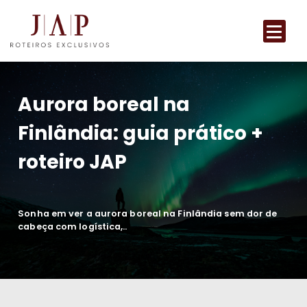
Aurora boreal na
Finlândia: guia prático +
roteiro JAP
Sonha em ver a aurora boreal na Finlândia sem dor de
cabeça com logística,..