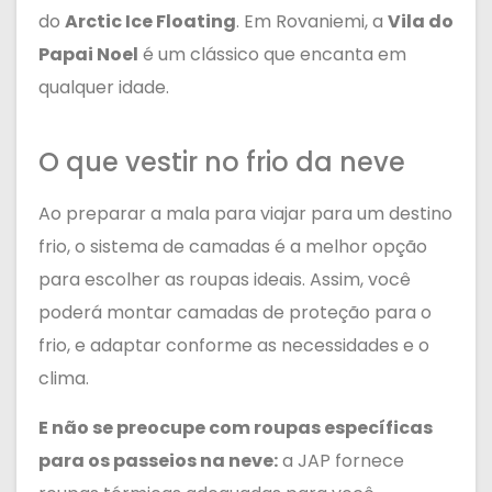
do
Arctic Ice Floating
. Em Rovaniemi, a
Vila do
Papai Noel
é um clássico que encanta em
qualquer idade.
O que vestir no frio da neve
Ao preparar a mala para viajar para um destino
frio, o sistema de camadas é a melhor opção
para escolher as roupas ideais. Assim, você
poderá montar camadas de proteção para o
frio, e adaptar conforme as necessidades e o
clima.
E não se preocupe com roupas específicas
para os passeios na neve:
a JAP fornece