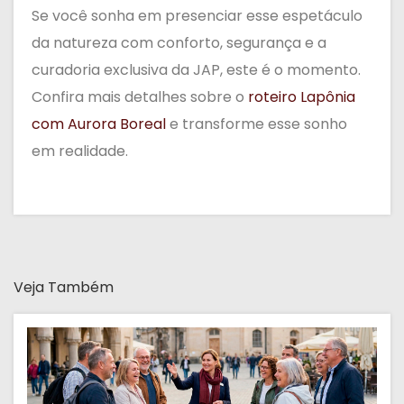
Se você sonha em presenciar esse espetáculo
da natureza com conforto, segurança e a
curadoria exclusiva da JAP, este é o momento.
Confira mais detalhes sobre o
roteiro Lapônia
com Aurora Boreal
e transforme esse sonho
em realidade.
Veja Também