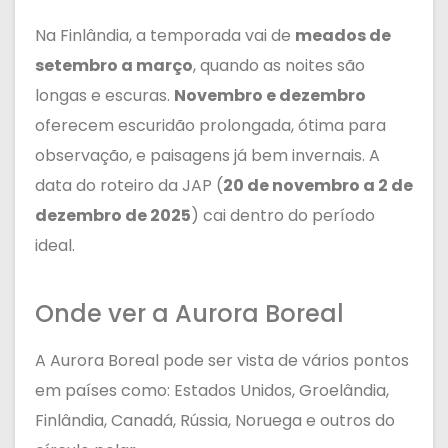
Na Finlândia, a temporada vai de
meados de
setembro a março
, quando as noites são
longas e escuras.
Novembro e dezembro
oferecem escuridão prolongada, ótima para
observação, e paisagens já bem invernais. A
data do roteiro da JAP (
20 de novembro a 2 de
dezembro de 2025
) cai dentro do período
ideal.
Onde ver a Aurora Boreal
A Aurora Boreal pode ser vista de vários pontos
em países como: Estados Unidos, Groelândia,
Finlândia, Canadá, Rússia, Noruega e outros do