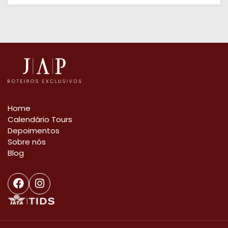
Home
Calendário Tours
Depoimentos
Sobre nós
Blog