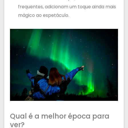
frequentes, adicionam um toque ainda mais
mágico ao espetáculo.
Qual é a melhor época para
ver?